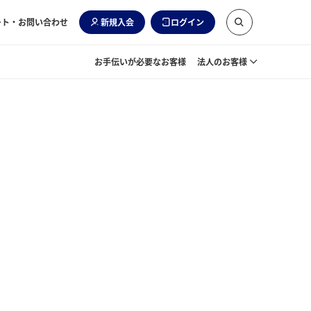
ート・お問い合わせ
新規入会
ログイン
お手伝いが必要なお客様
法人のお客様