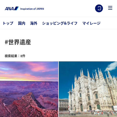
トップ
国内
海外
ショッピング&ライフ
マイレージ
#世界遺産
検索結果：8件