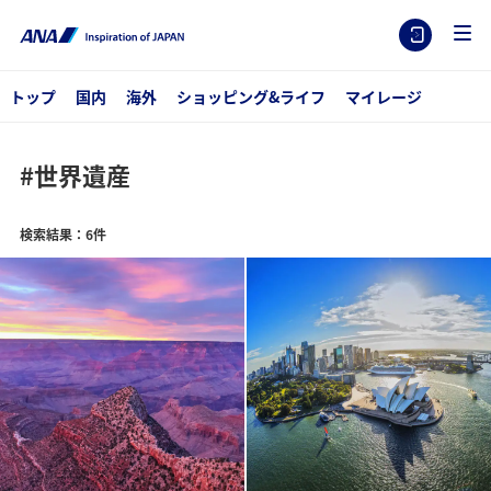
トップ
国内
海外
ショッピング&ライフ
マイレージ
#世界遺産
検索結果：6件