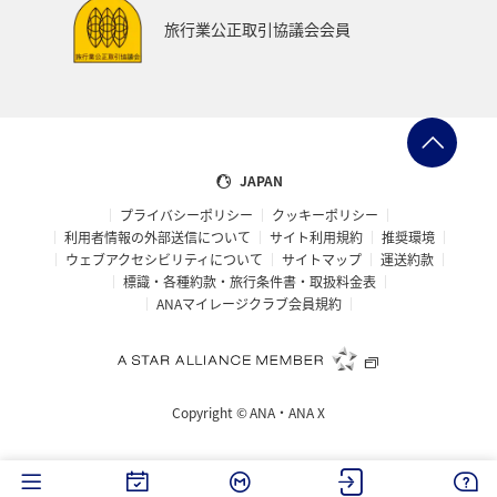
旅行業公正取引協議会会員
JAPAN
プライバシーポリシー
クッキーポリシー
利用者情報の外部送信について
サイト利用規約
推奨環境
ウェブアクセシビリティについて
サイトマップ
運送約款
標識・各種約款・旅行条件書・取扱料金表
ANAマイレージクラブ会員規約
Copyright ©
ANA・ANA X