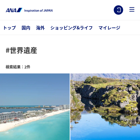
トップ
国内
海外
ショッピング&ライフ
マイレージ
#世界遺産
検索結果：2件