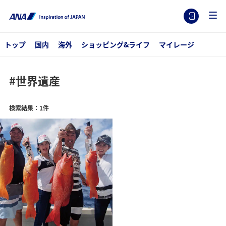
トップ
国内
海外
ショッピング&ライフ
マイレージ
#世界遺産
検索結果：1件