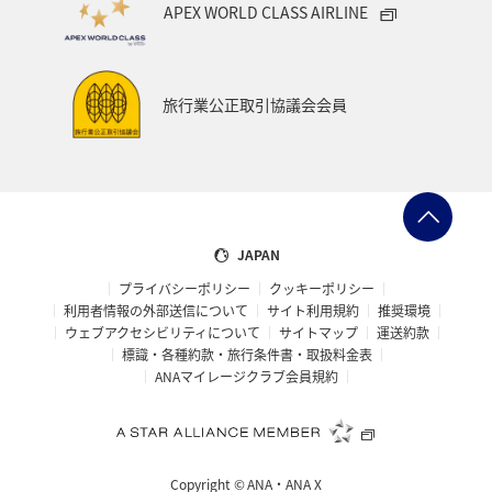
APEX WORLD CLASS AIRLINE
旅行業公正取引協議会会員
JAPAN
プライバシーポリシー
クッキーポリシー
利用者情報の外部送信について
サイト利用規約
推奨環境
ウェブアクセシビリティについて
サイトマップ
運送約款
標識・各種約款・旅行条件書・取扱料金表
ANAマイレージクラブ会員規約
Copyright ©
ANA・ANA X