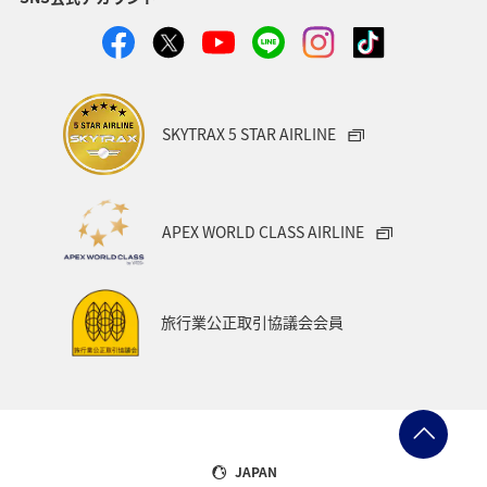
SKYTRAX 5 STAR AIRLINE
APEX WORLD CLASS AIRLINE
旅行業公正取引協議会会員
JAPAN