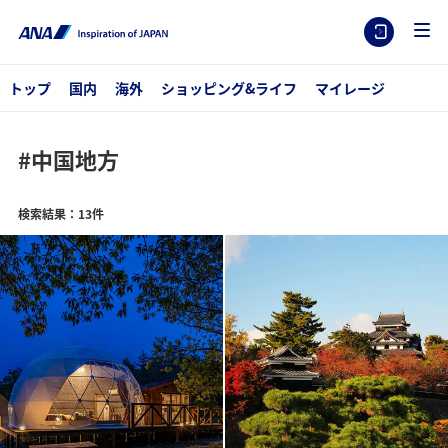
トップ
国内
海外
ショッピング&ライフ
マイレージ
#中国地方
検索結果：13件