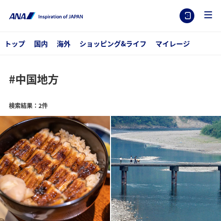
トップ
国内
海外
ショッピング&ライフ
マイレージ
#中国地方
検索結果：2件