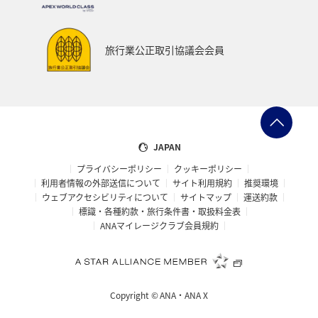
旅行業公正取引協議会会員
JAPAN
プライバシーポリシー
クッキーポリシー
利用者情報の外部送信について
サイト利用規約
推奨環境
ウェブアクセシビリティについて
サイトマップ
運送約款
標識・各種約款・旅行条件書・取扱料金表
ANAマイレージクラブ会員規約
Copyright ©
ANA・ANA X