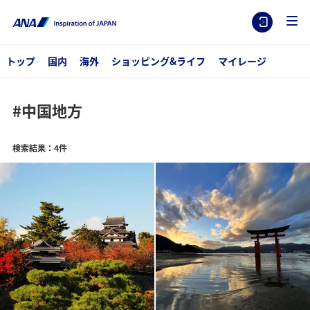
トップ
国内
海外
ショッピング&ライフ
マイレージ
#中国地方
検索結果：4件