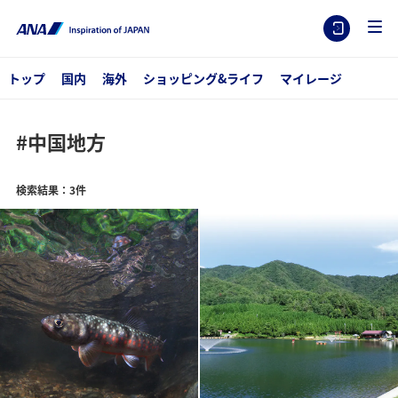
トップ
国内
海外
ショッピング&ライフ
マイレージ
#中国地方
検索結果：3件