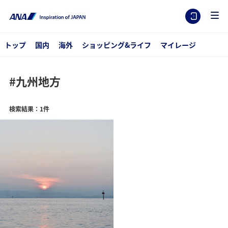
トップ
国内
海外
ショッピング&ライフ
マイレージ
#九州地方
検索結果：1件