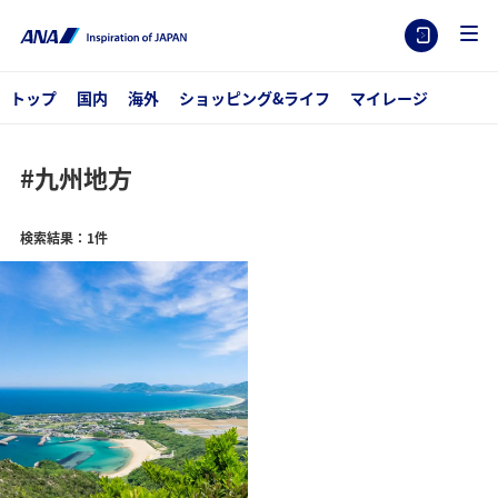
トップ
国内
海外
ショッピング&ライフ
マイレージ
#九州地方
検索結果：1件