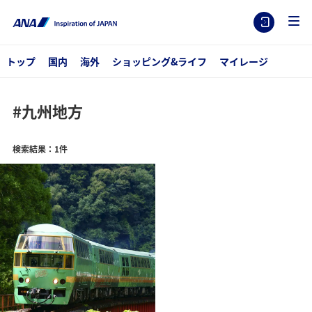
トップ
国内
海外
ショッピング&ライフ
マイレージ
#九州地方
検索結果：1件