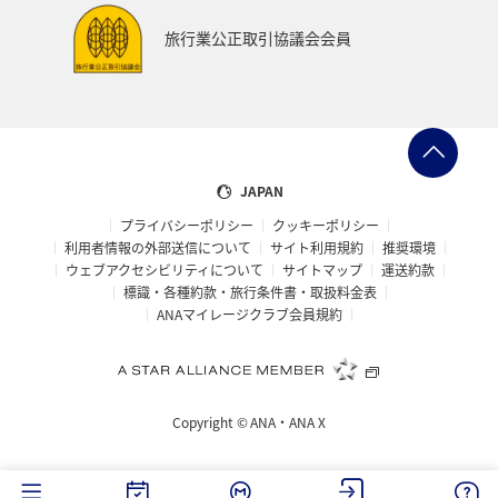
旅行業公正取引協議会会員
JAPAN
プライバシーポリシー
クッキーポリシー
利用者情報の外部送信について
サイト利用規約
推奨環境
ウェブアクセシビリティについて
サイトマップ
運送約款
標識・各種約款・旅行条件書・取扱料金表
ANAマイレージクラブ会員規約
Copyright ©
ANA・ANA X