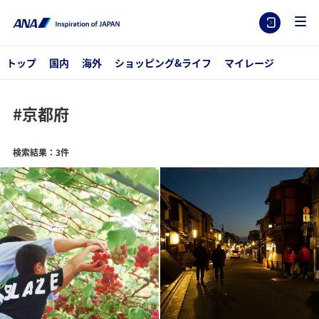
トップ
国内
海外
ショッピング&ライフ
マイレージ
#京都府
検索結果：3件