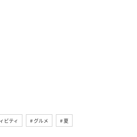
ィビティ
グルメ
夏