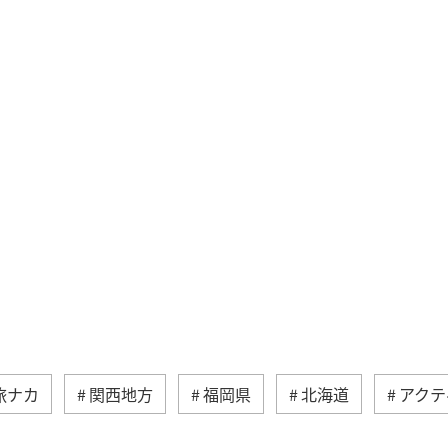
旅ナカ
関西地方
福岡県
北海道
アクテ