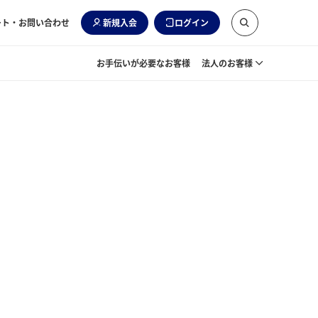
ート・お問い合わせ
新規入会
ログイン
お手伝いが必要なお客様
法人のお客様