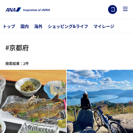
トップ
国内
海外
ショッピング&ライフ
マイレージ
#京都府
検索結果：2件