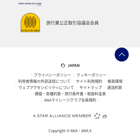
旅行業公正取引協議会会員
JAPAN
プライバシーポリシー
クッキーポリシー
利用者情報の外部送信について
サイト利用規約
推奨環境
ウェブアクセシビリティについて
サイトマップ
運送約款
標識・各種約款・旅行条件書・取扱料金表
ANAマイレージクラブ会員規約
Copyright ©
ANA・ANA X