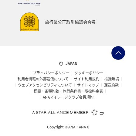
旅行業公正取引協議会会員
JAPAN
プライバシーポリシー
クッキーポリシー
利用者情報の外部送信について
サイト利用規約
推奨環境
ウェブアクセシビリティについて
サイトマップ
運送約款
標識・各種約款・旅行条件書・取扱料金表
ANAマイレージクラブ会員規約
Copyright ©
ANA・ANA X