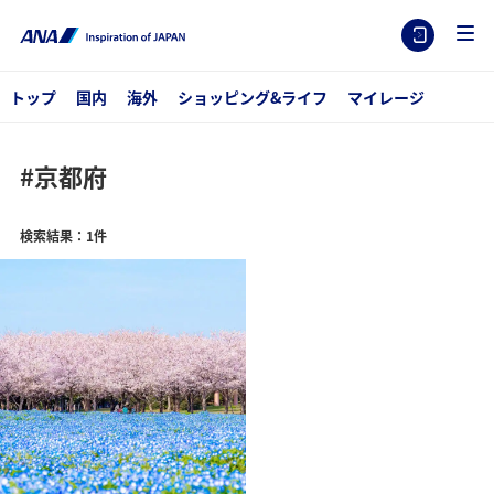
トップ
国内
海外
ショッピング&ライフ
マイレージ
#京都府
検索結果：1件