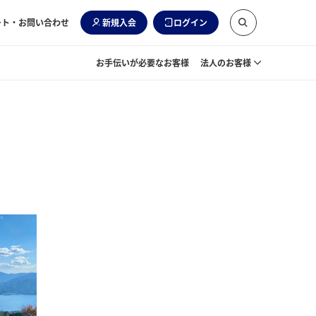
ート・お問い合わせ
新規入会
ログイン
お手伝いが必要なお客様
法人のお客様