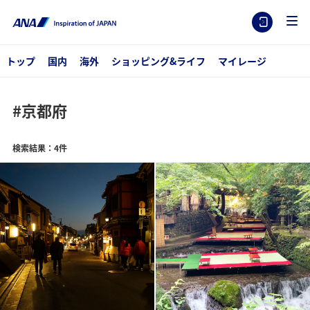
トップ
国内
海外
ショッピング&ライフ
マイレージ
#京都府
検索結果：4件