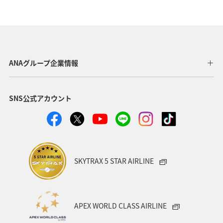
ANAグループ企業情報
SNS公式アカウント
SKYTRAX 5 STAR AIRLINE
APEX WORLD CLASS AIRLINE