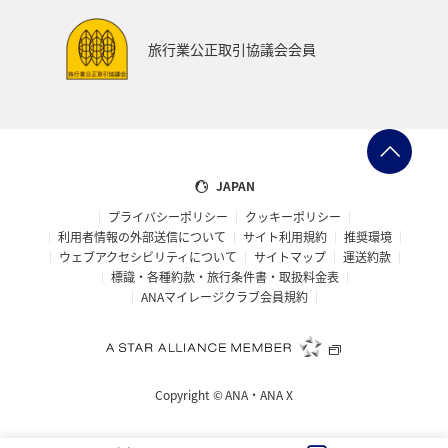
旅行業公正取引協議会会員
JAPAN
プライバシーポリシー
クッキーポリシー
利用者情報の外部送信について
サイト利用規約
推奨環境
ウェブアクセシビリティについて
サイトマップ
運送約款
標識・各種約款・旅行条件書・取扱料金表
ANAマイレージクラブ会員規約
Copyright ©
ANA・ANA X