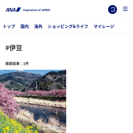
トップ
国内
海外
ショッピング&ライフ
マイレージ
#伊豆
検索結果：1件