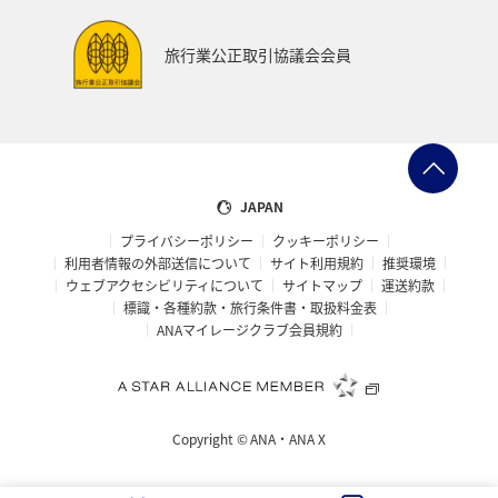
旅行業公正取引協議会会員
JAPAN
プライバシーポリシー
クッキーポリシー
利用者情報の外部送信について
サイト利用規約
推奨環境
ウェブアクセシビリティについて
サイトマップ
運送約款
標識・各種約款・旅行条件書・取扱料金表
ANAマイレージクラブ会員規約
Copyright ©
ANA・ANA X