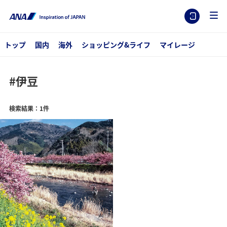
トップ
国内
海外
ショッピング&ライフ
マイレージ
#伊豆
検索結果：1件