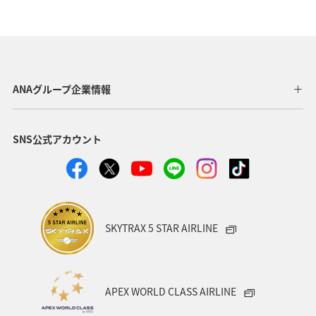
ANAグループ企業情報
SNS公式アカウント
SKYTRAX 5 STAR AIRLINE
APEX WORLD CLASS AIRLINE