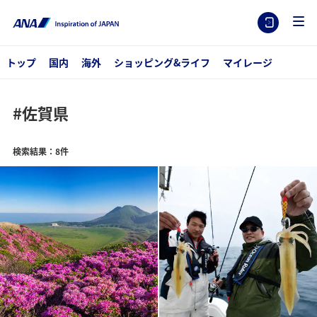
トップ
国内
海外
ショッピング&ライフ
マイレージ
#佐賀県
検索結果：8件