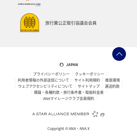
旅行業公正取引協議会会員
JAPAN
プライバシーポリシー
クッキーポリシー
利用者情報の外部送信について
サイト利用規約
推奨環境
ウェブアクセシビリティについて
サイトマップ
運送約款
標識・各種約款・旅行条件書・取扱料金表
ANAマイレージクラブ会員規約
Copyright ©
ANA・ANA X