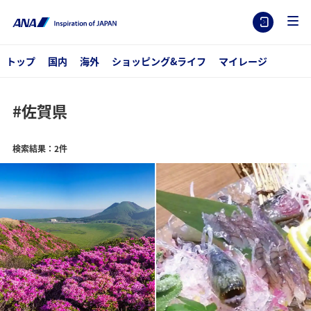
トップ
国内
海外
ショッピング&ライフ
マイレージ
#佐賀県
検索結果：2件