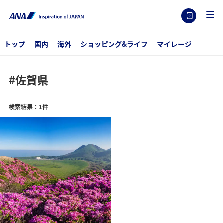
トップ
国内
海外
ショッピング&ライフ
マイレージ
#佐賀県
検索結果：1件