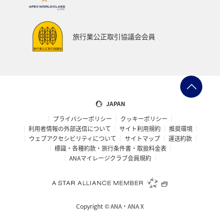
旅行業公正取引協議会会員
JAPAN
プライバシーポリシー
クッキーポリシー
利用者情報の外部送信について
サイト利用規約
推奨環境
ウェブアクセシビリティについて
サイトマップ
運送約款
標識・各種約款・旅行条件書・取扱料金表
ANAマイレージクラブ会員規約
Copyright ©
ANA・ANA X