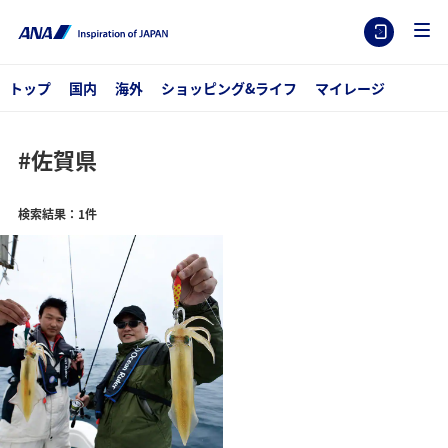
トップ
国内
海外
ショッピング&ライフ
マイレージ
#佐賀県
検索結果：1件