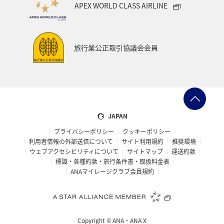
APEX WORLD CLASS AIRLINE
旅行業公正取引協議会会員
JAPAN
プライバシーポリシー
クッキーポリシー
利用者情報の外部送信について
サイト利用規約
推奨環境
ウェブアクセシビリティについて
サイトマップ
運送約款
標識・各種約款・旅行条件書・取扱料金表
ANAマイレージクラブ会員規約
Copyright ©
ANA・ANA X