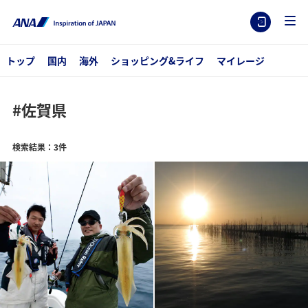
トップ
国内
海外
ショッピング&ライフ
マイレージ
#佐賀県
検索結果：3件