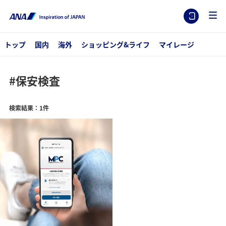
トップ
国内
海外
ショッピング&ライフ
マイレージ
#保安検査
検索結果：1件