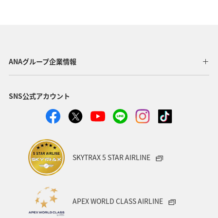
ANAグループ企業情報
SNS公式アカウント
SKYTRAX 5 STAR AIRLINE
APEX WORLD CLASS AIRLINE