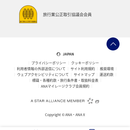
旅行業公正取引協議会会員
JAPAN
プライバシーポリシー
クッキーポリシー
利用者情報の外部送信について
サイト利用規約
推奨環境
ウェブアクセシビリティについて
サイトマップ
運送約款
標識・各種約款・旅行条件書・取扱料金表
ANAマイレージクラブ会員規約
Copyright ©
ANA・ANA X