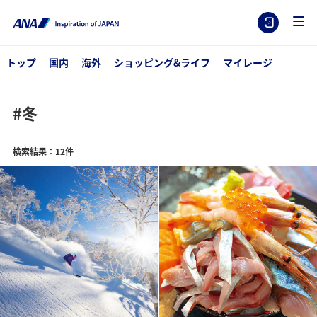
トップ
国内
海外
ショッピング&ライフ
マイレージ
#冬
検索結果：12件