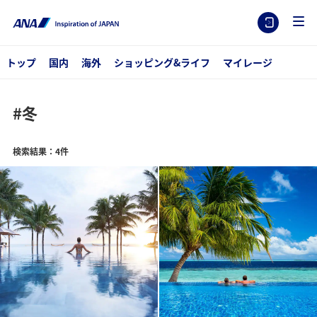
トップ
国内
海外
ショッピング&ライフ
マイレージ
#冬
検索結果：4件