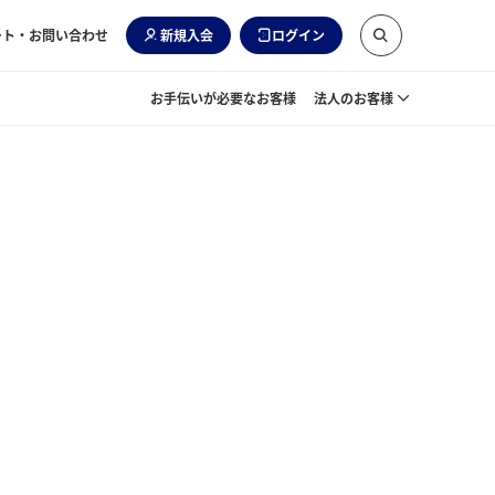
ート・お問い合わせ
新規入会
ログイン
お手伝いが必要なお客様
法人のお客様