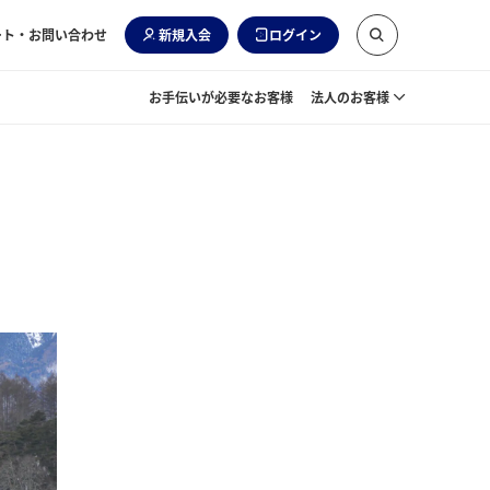
ート・お問い合わせ
新規入会
ログイン
お手伝いが必要なお客様
法人のお客様