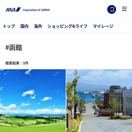
トップ
国内
海外
ショッピング&ライフ
マイレージ
#函館
検索結果：5件