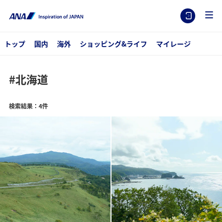
トップ
国内
海外
ショッピング&ライフ
マイレージ
#北海道
検索結果：4件