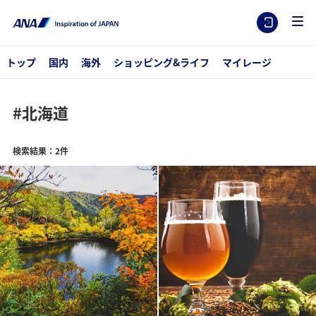
トップ
国内
海外
ショッピング&ライフ
マイレージ
#北海道
検索結果：2件