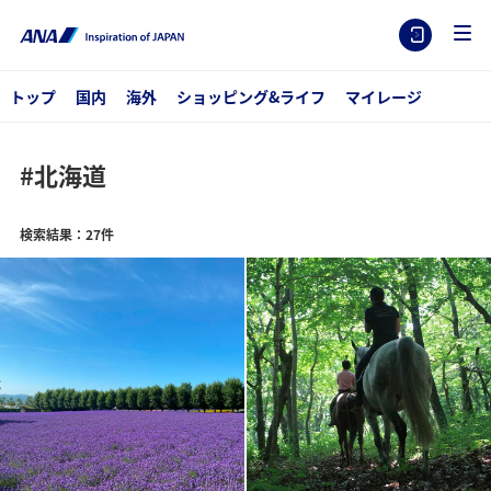
トップ
国内
海外
ショッピング&ライフ
マイレージ
#北海道
検索結果：27件