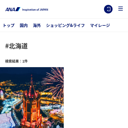
トップ
国内
海外
ショッピング&ライフ
マイレージ
#北海道
検索結果：1件