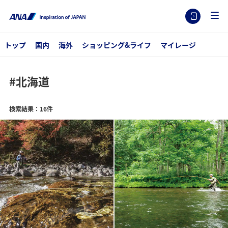
トップ
国内
海外
ショッピング&ライフ
マイレージ
#北海道
検索結果：16件