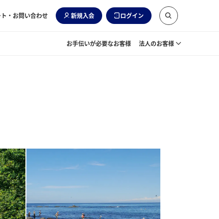
ート・お問い合わせ
新規入会
ログイン
お手伝いが必要なお客様
法人のお客様