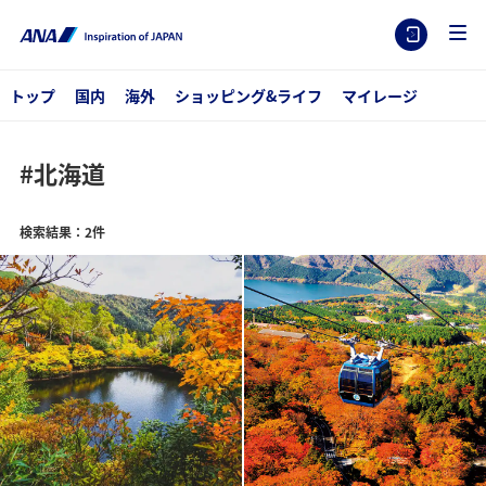
トップ
国内
海外
ショッピング&ライフ
マイレージ
#北海道
検索結果：2件