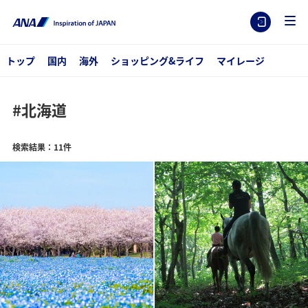
トップ
国内
海外
ショッピング&ライフ
マイレージ
#北海道
検索結果：11件