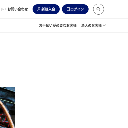
ート・お問い合わせ
新規入会
ログイン
お手伝いが必要なお客様
法人のお客様