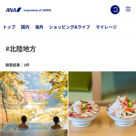
トップ
国内
海外
ショッピング&ライフ
マイレージ
#北陸地方
検索結果：3件