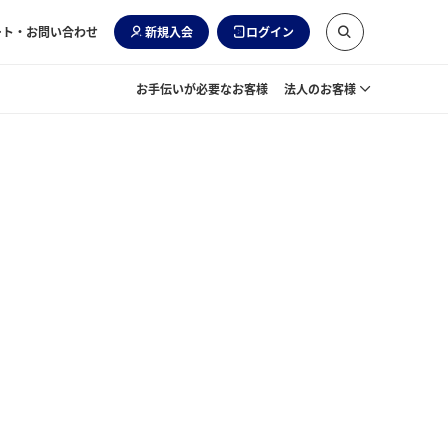
ート・お問い合わせ
新規入会
ログイン
お手伝いが必要なお客様
法人のお客様