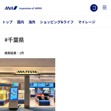
トップ
国内
海外
ショッピング&ライフ
マイレージ
#千葉県
検索結果：1件