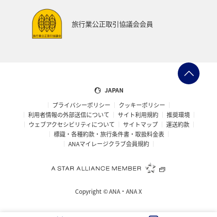
旅行業公正取引協議会会員
JAPAN
プライバシーポリシー
クッキーポリシー
利用者情報の外部送信について
サイト利用規約
推奨環境
ウェブアクセシビリティについて
サイトマップ
運送約款
標識・各種約款・旅行条件書・取扱料金表
ANAマイレージクラブ会員規約
Copyright ©
ANA・ANA X