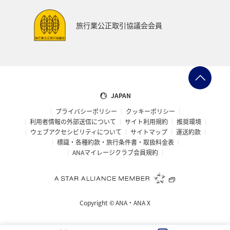
旅行業公正取引協議会会員
JAPAN
プライバシーポリシー
クッキーポリシー
利用者情報の外部送信について
サイト利用規約
推奨環境
ウェブアクセシビリティについて
サイトマップ
運送約款
標識・各種約款・旅行条件書・取扱料金表
ANAマイレージクラブ会員規約
Copyright ©
ANA・ANA X