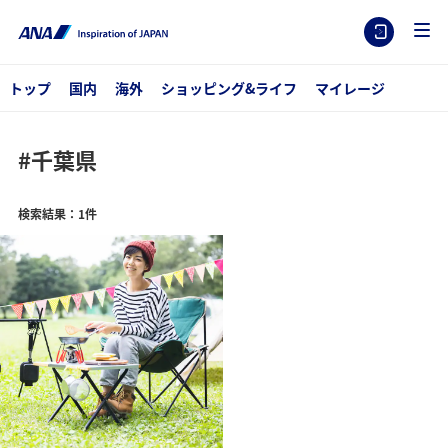
トップ
国内
海外
ショッピング&ライフ
マイレージ
#千葉県
検索結果：1件