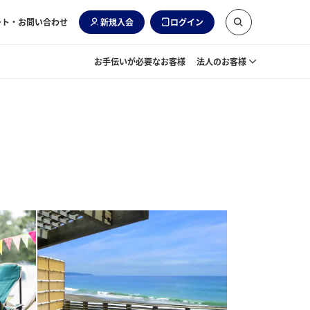
ート・お問い合わせ
新規入会
ログイン
お手伝いが必要なお客様
法人のお客様