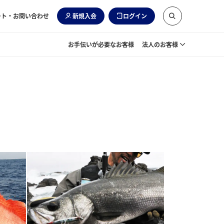
ート・お問い合わせ
新規入会
ログイン
お手伝いが必要なお客様
法人のお客様