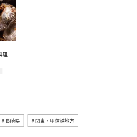
料理
長崎県
関東・甲信越地方