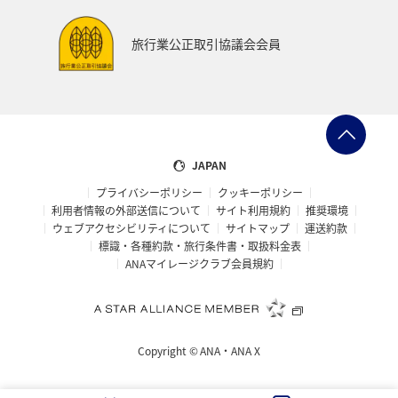
旅行業公正取引協議会会員
JAPAN
プライバシーポリシー
クッキーポリシー
利用者情報の外部送信について
サイト利用規約
推奨環境
ウェブアクセシビリティについて
サイトマップ
運送約款
標識・各種約款・旅行条件書・取扱料金表
ANAマイレージクラブ会員規約
Copyright ©
ANA・ANA X