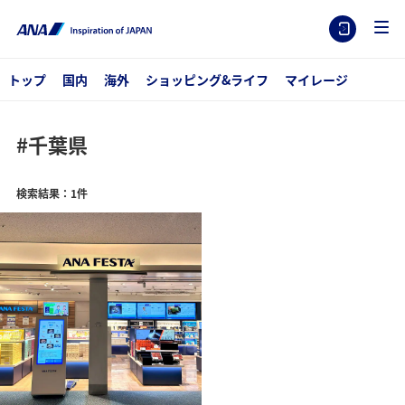
トップ
国内
海外
ショッピング&ライフ
マイレージ
#千葉県
検索結果：1件