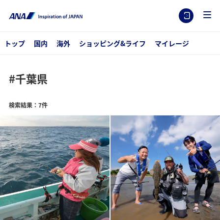
トップ
国内
海外
ショッピング&ライフ
マイレージ
#千葉県
検索結果：7件