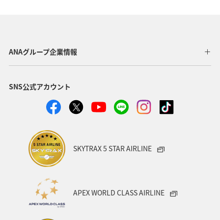
ANAグループ企業情報
SNS公式アカウント
SKYTRAX 5 STAR AIRLINE
APEX WORLD CLASS AIRLINE