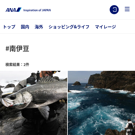
トップ
国内
海外
ショッピング&ライフ
マイレージ
#南伊豆
検索結果：2件