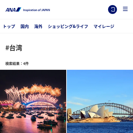
トップ
国内
海外
ショッピング&ライフ
マイレージ
#台湾
検索結果：4件