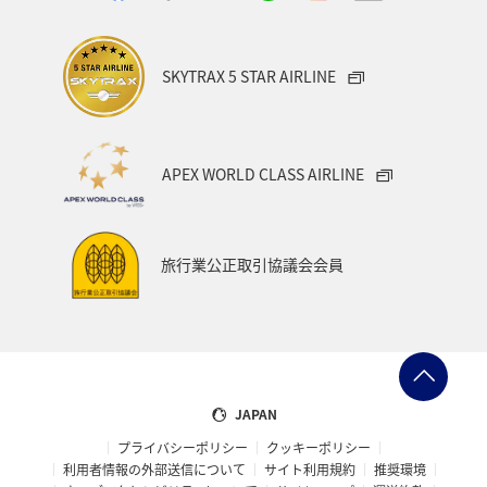
SKYTRAX 5 STAR AIRLINE
APEX WORLD CLASS AIRLINE
旅行業公正取引協議会会員
JAPAN
プライバシーポリシー
クッキーポリシー
利用者情報の外部送信について
サイト利用規約
推奨環境